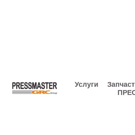
Услуги
Запчаст
ПРЕ