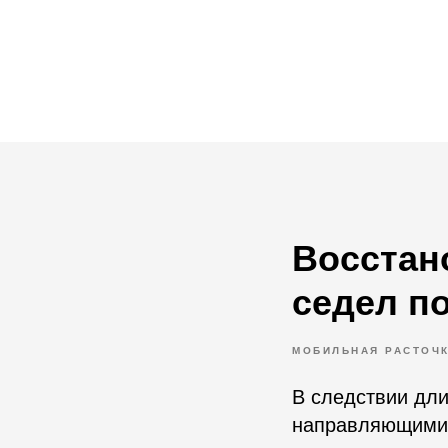
Восстан
седел п
МОБИЛЬНАЯ РАСТОЧК
В следствии дли
направляющими 