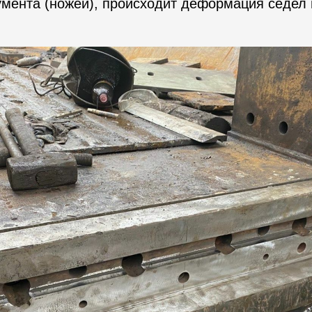
мента (ножей), происходит деформация седел 