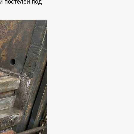
и постелей под