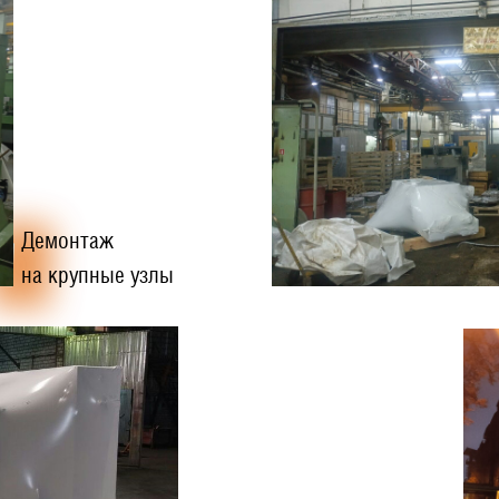
Демонтаж
на крупные узлы