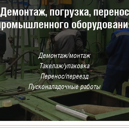
Демонтаж, погрузка, перено
промышленного оборудовани
Демонтаж/монтаж
Такелаж/упаковка
Перенос/переезд
Пусконаладочные работы