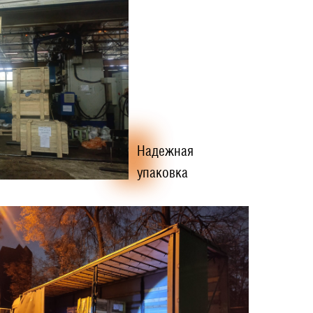
Надежная
упаковка