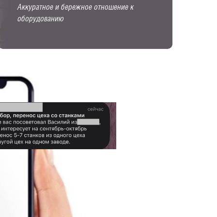
Аккуратное и бережное отношение к
оборудованию