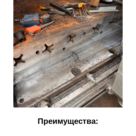
Преимущества: