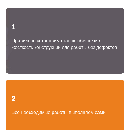
1
Правильно установим станок, обеспечив
жесткость конструкции для работы без дефектов.
2
Все необходимые работы выполняем сами.