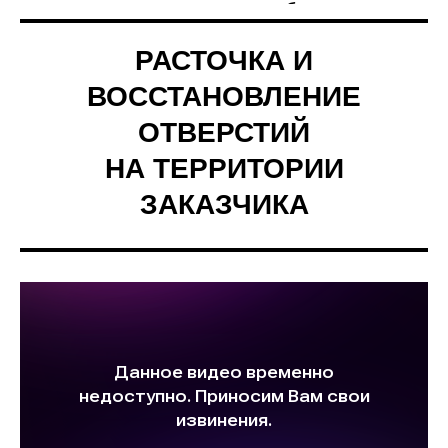
восстановительные работы
прямо на вашей территории.​
РАСТОЧКА И
ВОССТАНОВЛЕНИЕ
ОТВЕРСТИЙ
НА ТЕРРИТОРИИ
ЗАКАЗЧИКА