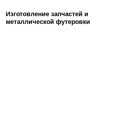
Изготовление запчастей и
металлической футеровки