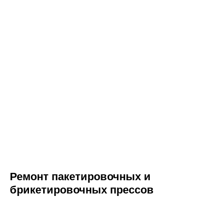
Ремонт пакетировочных и
брикетировочных прессов