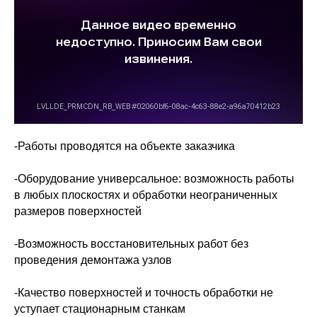
-Работы проводятся на объекте заказчика
-Оборудование универсальное: возможность работы
в любых плоскостях и обработки неограниченных
размеров поверхностей
-Возможность восстановительных работ без
проведения демонтажа узлов
-Качество поверхностей и точность обработки не
уступает стационарным станкам