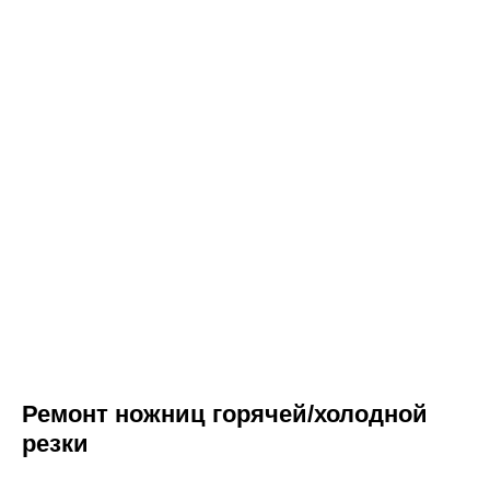
Ремонт ножниц горячей/холодной
резки