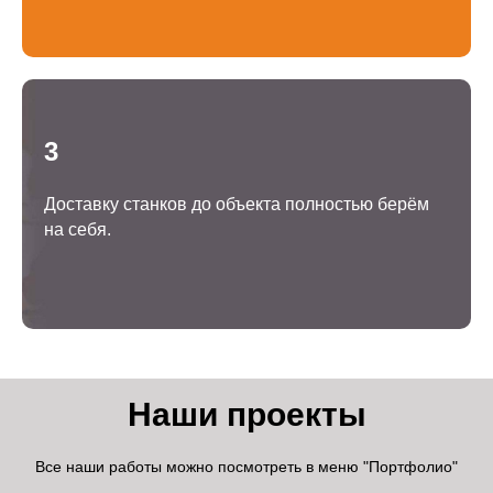
3
Доставку станков до объекта полностью берём
на себя.
Наши проекты
Все наши работы можно посмотреть в меню "Портфолио"