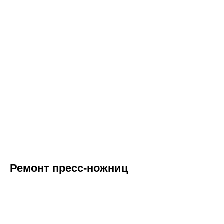
Ремонт пресс-ножниц