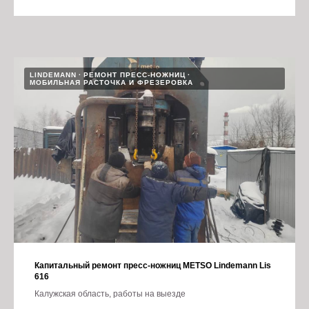
LINDEMANN
РЕМОНТ ПРЕСС-НОЖНИЦ
МОБИЛЬНАЯ РАСТОЧКА И ФРЕЗЕРОВКА
Капитальный ремонт пресс-ножниц METSO Lindemann Lis
616
Калужская область, работы на выезде