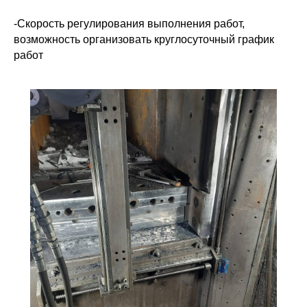
-Скорость регулирования выполнения работ,
возможность организовать круглосуточный график
работ