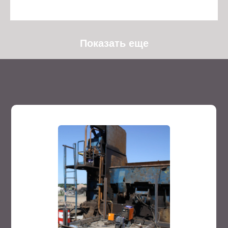
13.03.2024
Показать еще