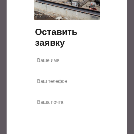
Оставить
заявку