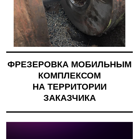
ФРЕЗЕРОВКА МОБИЛЬНЫМ
КОМПЛЕКСОМ
НА ТЕРРИТОРИИ
ЗАКАЗЧИКА