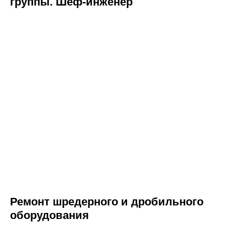
группы. Шеф-инженер
Ремонт шредерного и дробильного
оборудования