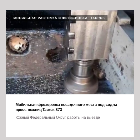
МОБИЛЬНАЯ РАСТОЧКА И ФРЕЗЕРОВКА
TAURUS
Мобильная фрезеровка посадочного места под седла
пресс-ножниц Taurus 873
Южный Федеральный Округ, работы на выезде
06.09.2024