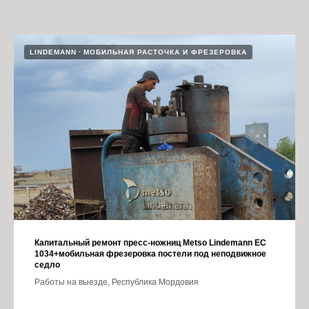
LINDEMANN
МОБИЛЬНАЯ РАСТОЧКА И ФРЕЗЕРОВКА
Капитальный ремонт пресс-ножниц Metso Lindemann EC
1034+мобильная фрезеровка постели под неподвижное
седло
Работы на выезде, Республика Мордовия
04.07.2024