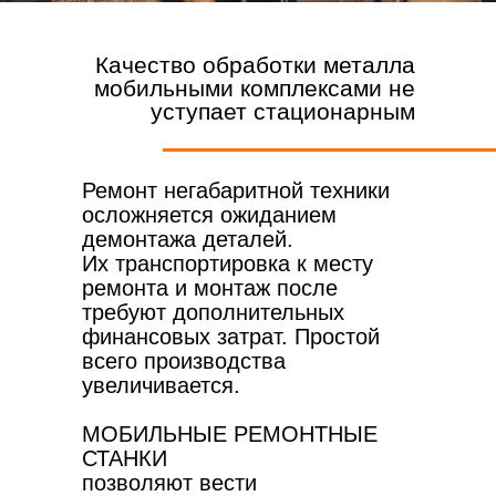
Качество обработки металла
мобильными комплексами не
уступает стационарным
Ремонт негабаритной техники
осложняется ожиданием
демонтажа деталей.
Их транспортировка к месту
ремонта и монтаж после
требуют дополнительных
финансовых затрат. Простой
всего производства
увеличивается.
МОБИЛЬНЫЕ РЕМОНТНЫЕ
СТАНКИ
позволяют вести