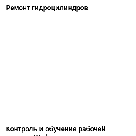
Ремонт гидроцилиндров
Контроль и обучение рабочей