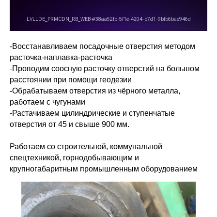
-Восстанавливаем посадочные отверстия методом
расточка-наплавка-расточка
-Проводим соосную расточку отверстий на большом
расстоянии при помощи геодезии​
-Обрабатываем отверстия из чёрного металла,
работаем с чугунами
-Растачиваем цилиндрические и ступенчатые
отверстия от 45 и свыше 900 мм.
Работаем со строительной, коммунальной
спецтехникой, горнодобывающим и
крупногабаритным промышленным оборудованием