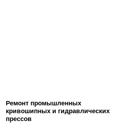
Ремонт промышленных
кривошипных и гидравлических
прессов