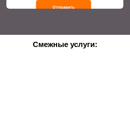
Отправить
Смежные услуги: