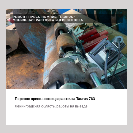
РЕМОНТ ПРЕСС-НОЖНИЦ
TAURUS
МОБИЛЬНАЯ РАСТОЧКА И ФРЕЗЕРОВКА
Перенос пресс-ножниц и расточка Taurus 763
Ленинградская область, работы на выезде
19.09.2024