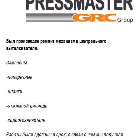
Был произведен ремонт механизма центрального
выталкивателя.
Заменены:
-поперечные
-штанги
-отжимной цилиндр
-ходоограничитель
Работы были сделаны в срок, в связи с чем мы получили