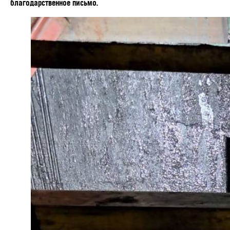
благодарственное письмо.